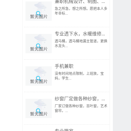
兼职机械设计、制图、...
急之所急，想之所想。愿把本人多
年非标...
专业透下水，水暖维修...
透马桶，透马桶地漏主管道，更换
水龙头...
手机兼职
没有时间地点限制，上班族，宝
妈，学生...
纱窗厂定做各种纱窗，...
厂家订做各种纱窗，百叶窗，艺术
窗帘，...