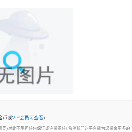
0金币或
VIP会员可查看
)
息网)对此不承担任何保证或连带责任! 希望我们的平台能为您带来更多的