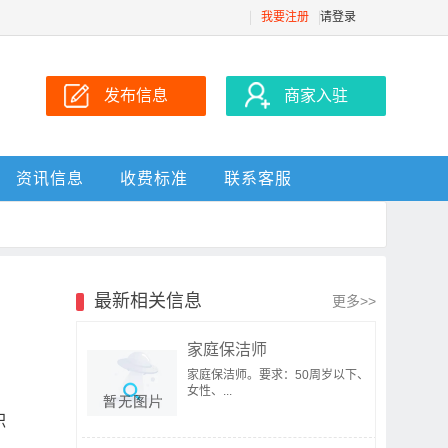
我要注册
请登录
发布信息
商家入驻
资讯信息
收费标准
联系客服
最新相关信息
更多>>
家庭保洁师
家庭保洁师。要求：50周岁以下、
女性、...
职