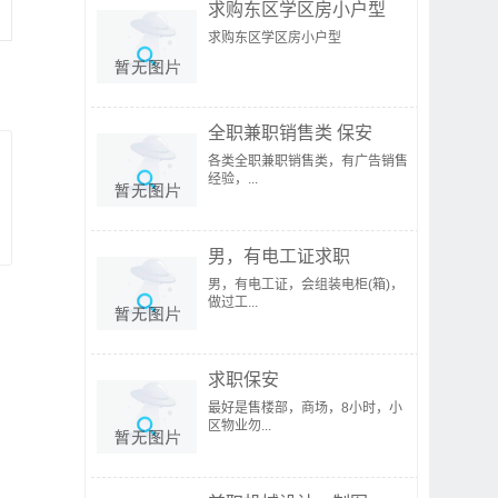
求购东区学区房小户型
求购东区学区房小户型
全职兼职销售类 保安
各类全职兼职销售类，有广告销售
经验，...
男，有电工证求职
男，有电工证，会组装电柜(箱)，
做过工...
求职保安
最好是售楼部，商场，8小时，小
区物业勿...