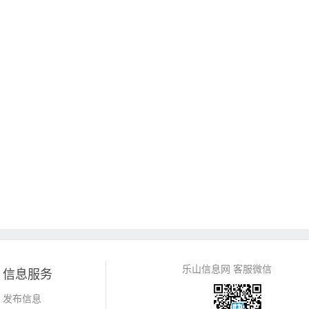
乐山信息网 客服微信
信息服务
发布信息