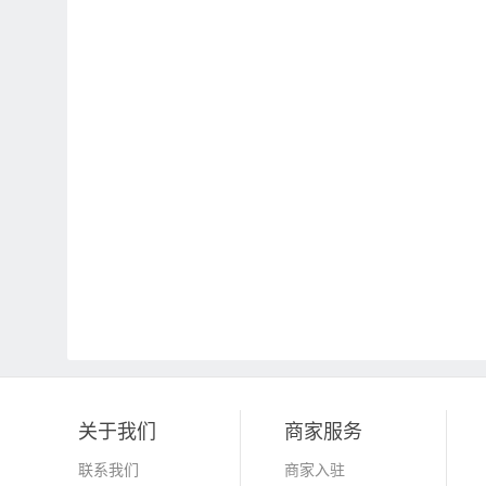
关于我们
商家服务
联系我们
商家入驻