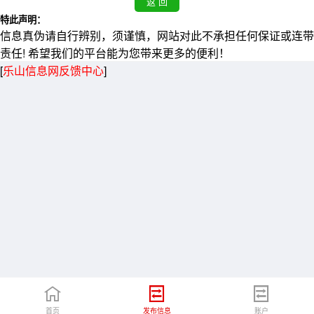
特此声明：
信息真伪请自行辨别，须谨慎，网站对此不承担任何保证或连带
责任! 希望我们的平台能为您带来更多的便利！
[
乐山信息网反馈中心
]
首页
发布信息
账户