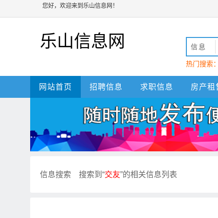
您好，欢迎来到乐山信息网！
乐山信息网
信息
热门搜索
动
乐山
网站首页
招聘信息
求职信息
房产租
信息搜索
搜索到“
交友
”的相关信息列表