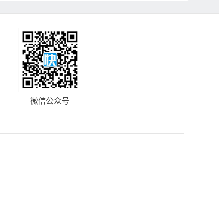
微信公众号