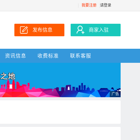
我要注册
请登录
发布信息
商家入驻
资讯信息
收费标准
联系客服