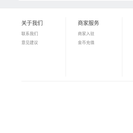
关于我们
商家服务
联系我们
商家入驻
意见建议
金币充值