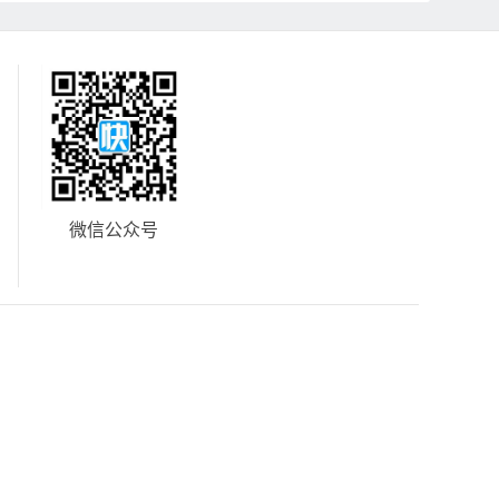
微信公众号