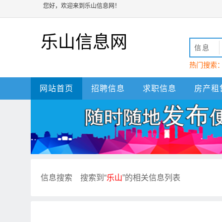
您好，欢迎来到乐山信息网！
乐山信息网
信息
热门搜索
动
乐山
网站首页
招聘信息
求职信息
房产租
信息搜索
搜索到“
乐山
”的相关信息列表