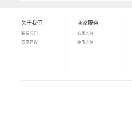
关于我们
商家服务
联系我们
商家入驻
意见建议
金币充值