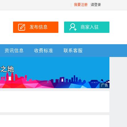
我要注册
请登录
发布信息
商家入驻
资讯信息
收费标准
联系客服